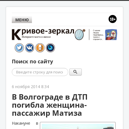
МЕНЮ
Поиск по сайту
Поиск
6 ноября 2014 8:34
В Волгограде в ДТП
погибла женщина-
пассажир Матиза
Накануне в