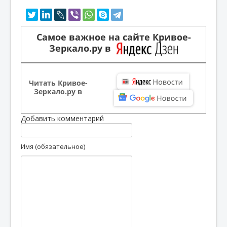
Самое важное на сайте Кривое-
Зеркало.ру в
Читать Кривое-
Зеркало.ру в
Добавить комментарий
Имя (обязательное)