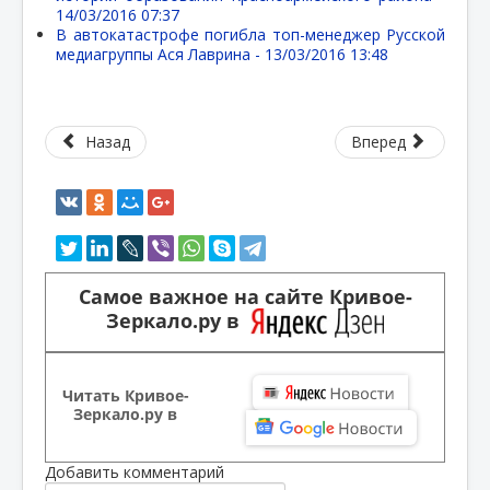
14/03/2016 07:37
В автокатастрофе погибла топ-менеджер Русской
медиагруппы Ася Лаврина -
13/03/2016 13:48
Назад
Вперед
Самое важное на сайте Кривое-
Зеркало.ру в
Читать Кривое-
Зеркало.ру в
Добавить комментарий