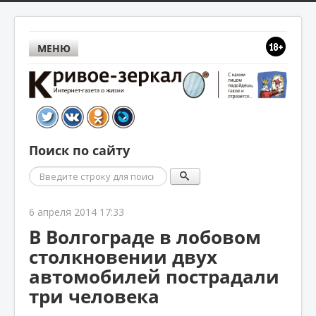
МЕНЮ
Поиск по сайту
Поиск
6 апреля 2014 17:33
В Волгограде в лобовом
столкновении двух
автомобилей пострадали
три человека