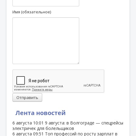
Имя (обязательное)
Отправить
Лента новостей
6 августа
10:01
9 августа: в Волгограде — спецрейсы
электричек для болельщиков
6 августа
09:51
Топ профессий по росту зарплат в