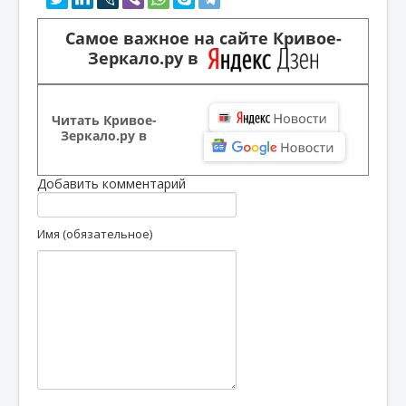
Самое важное на сайте Кривое-
Зеркало.ру в
Читать Кривое-
Зеркало.ру в
Добавить комментарий
Имя (обязательное)