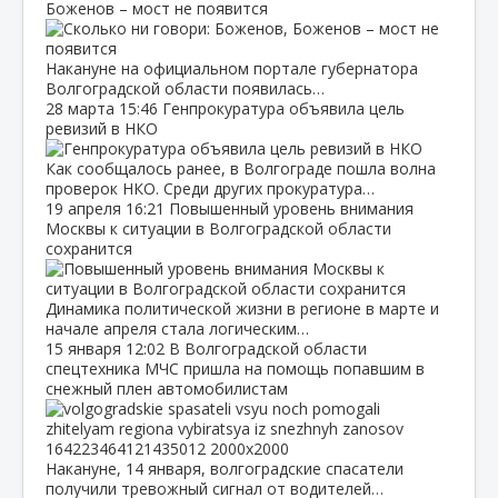
Боженов – мост не появится
Накануне на официальном портале губернатора
Волгоградской области появилась…
28 марта
15:46
Генпрокуратура объявила цель
ревизий в НКО
Как сообщалось ранее, в Волгограде пошла волна
проверок НКО. Среди других прокуратура…
19 апреля
16:21
Повышенный уровень внимания
Москвы к ситуации в Волгоградской области
сохранится
Динамика политической жизни в регионе в марте и
начале апреля стала логическим…
15 января
12:02
В Волгоградской области
спецтехника МЧС пришла на помощь попавшим в
снежный плен автомобилистам
Накануне, 14 января, волгоградские спасатели
получили тревожный сигнал от водителей…