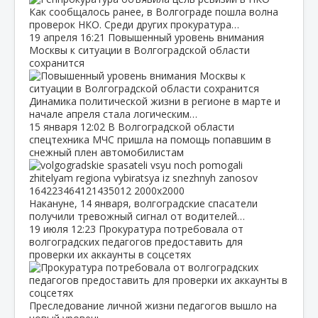
Как сообщалось ранее, в Волгограде пошла волна
проверок НКО. Среди других прокуратура…
19 апреля
16:21
Повышенный уровень внимания
Москвы к ситуации в Волгоградской области
сохранится
Динамика политической жизни в регионе в марте и
начале апреля стала логическим…
15 января
12:02
В Волгоградской области
спецтехника МЧС пришла на помощь попавшим в
снежный плен автомобилистам
Накануне, 14 января, волгоградские спасатели
получили тревожный сигнал от водителей…
19 июля
12:23
Прокуратура потребовала от
волгоградских педагогов предоставить для
проверки их аккаунты в соцсетях
Преследование личной жизни педагогов вышло на