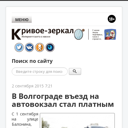
МЕНЮ
Поиск по сайту
Поиск
2 сентября 2015 7:21
В Волгограде въезд на
автовокзал стал платным
С 1 сентября
на
улице
Балонина,