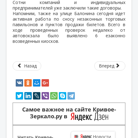
Сотни компаний и индивидуальных
предпринимателей уже заключили такие договоры.
Напомним, также на улице Балонина сегодня идет
активная работа по сносу незаконных торговых
павильонов и пунктов продажи билетов. Всего в
ходе проведенных проверок недалеко от
автовокзала было выявлено 6 езаконно
возведенных киосков.
Назад
Вперед
Самое важное на сайте Кривое-
Зеркало.ру в
Читать Кривое-