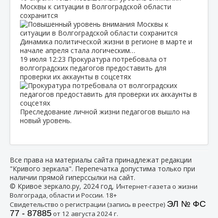
Москвы к ситуации в Волгоградской области
сохранится
Динамика политической жизни в регионе в марте и
начале апреля стала логическим…
19 июля
12:23
Прокуратура потребовала от
волгоградских педагогов предоставить для
проверки их аккаунты в соцсетях
Преследование личной жизни педагогов вышло на
новый уровень.
Все права на материалы сайта принадлежат редакции
"Кривого зеркала". Перепечатка допустима только при
наличии прямой гиперссылки на сайт.
© Кривое зеркало.ру, 2024 год, И
нтернет-газета о жизни
Волгограда, области и России. 18+
ЭЛ № ФС
Свидетельство о регистрации (запись в реестре)
77 - 87885
от 12 августа 2024 г.