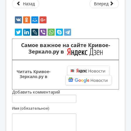
Назад
Вперед
Самое важное на сайте Кривое-
Зеркало.ру в
Читать Кривое-
Зеркало.ру в
Добавить комментарий
Имя (обязательное)