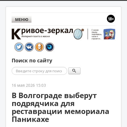
МЕНЮ
Поиск по сайту
Поиск
16 мая 2026 15:03
В Волгограде выберут
подрядчика для
реставрации мемориала
Паникахе