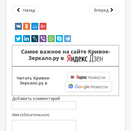
Назад
Вперед
Самое важное на сайте Кривое-
Зеркало.ру в
Читать Кривое-
Зеркало.ру в
Добавить комментарий
Имя (обязательное)