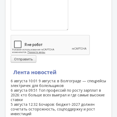
Отправить
Лента новостей
6 августа
10:01
9 августа: в Волгограде — спецрейсы
электричек для болельщиков
6 августа
09:51
Топ профессий по росту зарплат в
2026: кто больше всех выиграл и где самые высокие
ставки
5 августа
12:32
Бочаров: бюджет‑2027 должен
сочетать осторожность, соцподдержку и рост
инвестиций