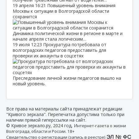
19 апреля
16:21
Повышенный уровень внимания
Москвы к ситуации в Волгоградской области
сохранится
Динамика политической жизни в регионе в марте и
начале апреля стала логическим…
19 июля
12:23
Прокуратура потребовала от
волгоградских педагогов предоставить для
проверки их аккаунты в соцсетях
Преследование личной жизни педагогов вышло на
новый уровень.
Все права на материалы сайта принадлежат редакции
"Кривого зеркала". Перепечатка допустима только при
наличии прямой гиперссылки на сайт.
© Кривое зеркало.ру, 2024 год, И
нтернет-газета о жизни
Волгограда, области и России. 18+
ЭЛ № ФС
Свидетельство о регистрации (запись в реестре)