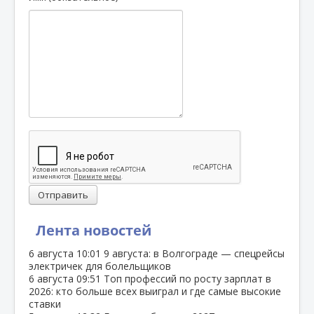
Отправить
Лента новостей
6 августа
10:01
9 августа: в Волгограде — спецрейсы
электричек для болельщиков
6 августа
09:51
Топ профессий по росту зарплат в
2026: кто больше всех выиграл и где самые высокие
ставки