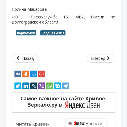
Полина Макарова
ФОТО: Пресс-служба ГУ МВД России по
Волгоградской области
наркотики
Средняя Азия
Назад
Вперед
Самое важное на сайте Кривое-
Зеркало.ру в
Читать Кривое-