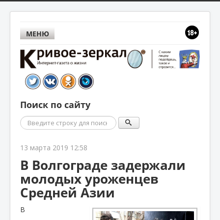
МЕНЮ
Поиск по сайту
Поиск
13 марта 2019 12:58
В Волгограде задержали
молодых уроженцев
Средней Азии
В