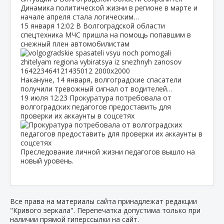
Динамика политической жизни в регионе в марте и
начале апреля стала логическим…
15 января
12:02
В Волгоградской области
спецтехника МЧС пришла на помощь попавшим в
снежный плен автомобилистам
Накануне, 14 января, волгоградские спасатели
получили тревожный сигнал от водителей…
19 июля
12:23
Прокуратура потребовала от
волгоградских педагогов предоставить для
проверки их аккаунты в соцсетях
Преследование личной жизни педагогов вышло на
новый уровень.
Все права на материалы сайта принадлежат редакции
"Кривого зеркала". Перепечатка допустима только при
наличии прямой гиперссылки на сайт.