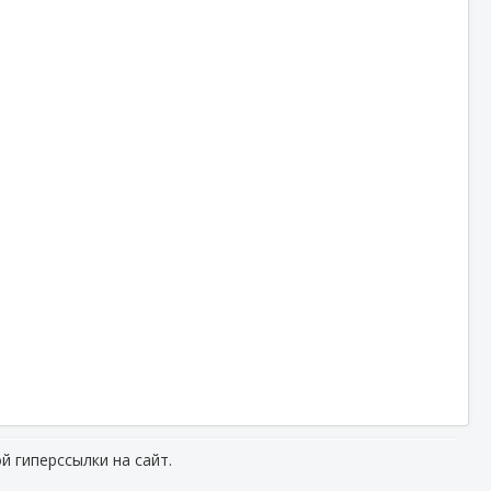
й гиперссылки на сайт.