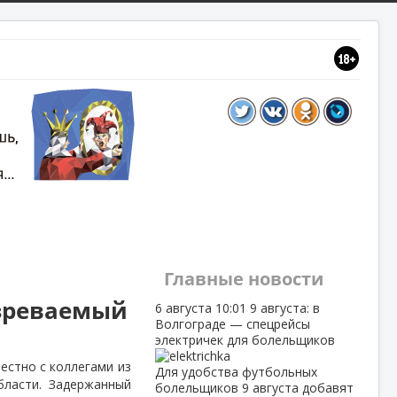
Главные новости
озреваемый
6 августа
10:01
9 августа: в
Волгограде — спецрейсы
электричек для болельщиков
естно с коллегами из
Для удобства футбольных
бласти. Задержанный
болельщиков 9 августа добавят