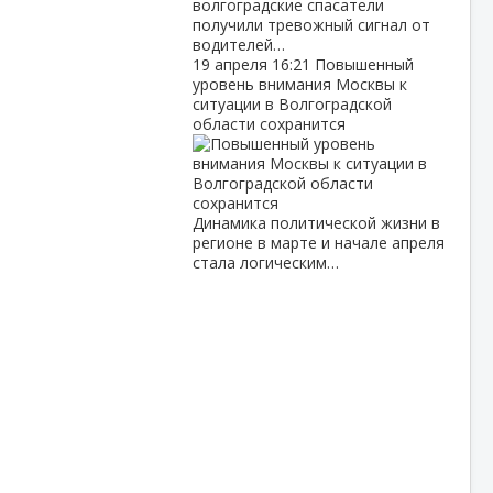
волгоградские спасатели
получили тревожный сигнал от
водителей…
19 апреля
16:21
Повышенный
уровень внимания Москвы к
ситуации в Волгоградской
области сохранится
Динамика политической жизни в
регионе в марте и начале апреля
стала логическим…