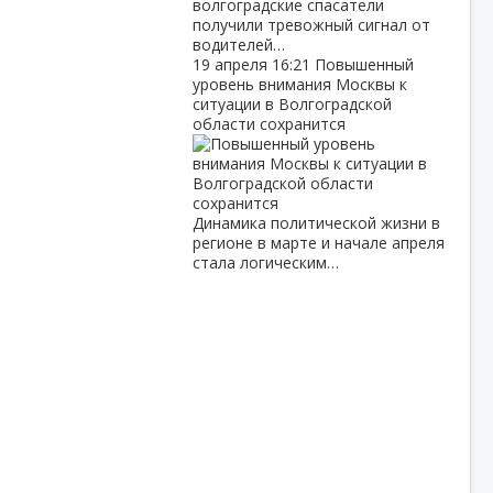
волгоградские спасатели
получили тревожный сигнал от
водителей…
19 апреля
16:21
Повышенный
уровень внимания Москвы к
ситуации в Волгоградской
области сохранится
Динамика политической жизни в
регионе в марте и начале апреля
стала логическим…