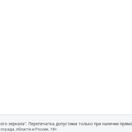
ого зеркала". Перепечатка допустима только при наличии прямо
ограда, области и России. 18+