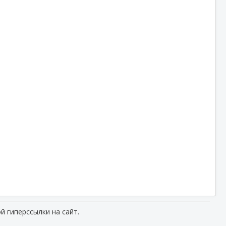
й гиперссылки на сайт.