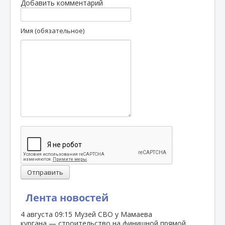
Добавить комментарий
Имя (обязательное)
Отправить
Лента новостей
4 августа
09:15
Музей СВО у Мамаева
кургана — строительство на финишной прямой