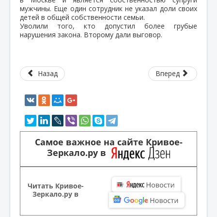
мужчины. Еще один сотрудник не указал доли своих
детей в общей собственности семьи.
Уволили того, кто допустил более грубые
нарушения закона. Второму дали выговор.
Назад
Вперед
Самое важное на сайте Кривое-
Зеркало.ру в
Читать Кривое-
Зеркало.ру в