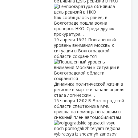
объявила цель ревизий в НКО
Как сообщалось ранее, в
Волгограде пошла волна
проверок НКО. Среди других
прокуратура…
19 апреля
16:21
Повышенный
уровень внимания Москвы к
ситуации в Волгоградской
области сохранится
Динамика политической жизни в
регионе в марте и начале апреля
стала логическим…
15 января
12:02
В Волгоградской
области спецтехника МЧС
пришла на помощь попавшим в
снежный плен автомобилистам