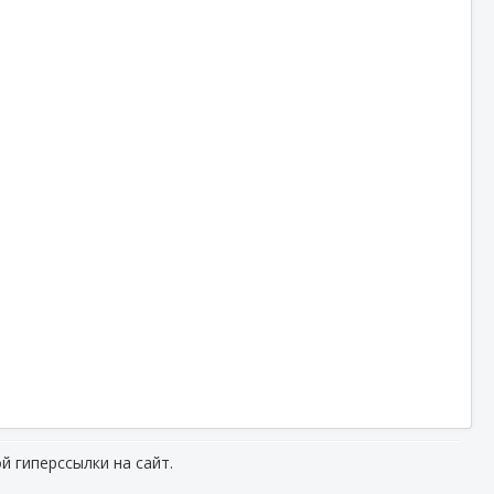
й гиперссылки на сайт.