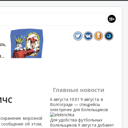
Главные новости
МЧС
6 августа
10:01
9 августа: в
Волгограде — спецрейсы
электричек для болельщиков
сохранение морозной
Для удобства футбольных
 сообщение об этом,
болельщиков 9 августа добавят