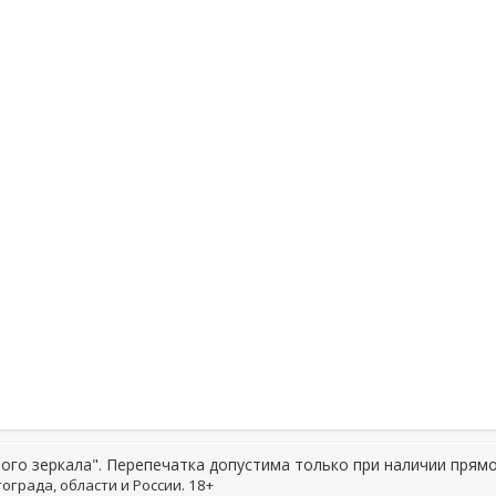
ого зеркала". Перепечатка допустима только при наличии прямо
ограда, области и России. 18+