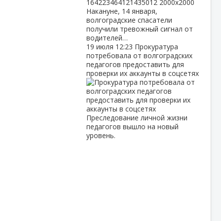
Накануне, 14 января,
волгоградские спасатели
получили тревожный сигнал от
водителей…
19 июля
12:23
Прокуратура
потребовала от волгоградских
педагогов предоставить для
проверки их аккаунты в соцсетях
Преследование личной жизни
педагогов вышло на новый
уровень.