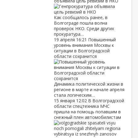
объявила цель ревизий в НКО
Как сообщалось ранее, в
Волгограде пошла волна
проверок НКО. Среди других
прокуратура…
19 апреля
16:21
Повышенный
уровень внимания Москвы к
ситуации в Волгоградской
области сохранится
Динамика политической жизни в
регионе в марте и начале апреля
стала логическим…
15 января
12:02
В Волгоградской
области спецтехника МЧС
пришла на помощь попавшим в
снежный плен автомобилистам