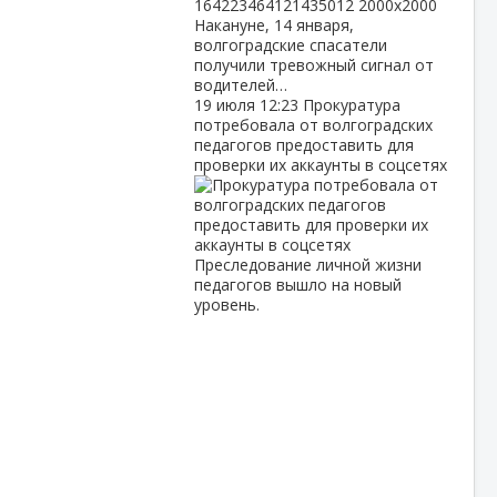
Накануне, 14 января,
волгоградские спасатели
получили тревожный сигнал от
водителей…
19 июля
12:23
Прокуратура
потребовала от волгоградских
педагогов предоставить для
проверки их аккаунты в соцсетях
Преследование личной жизни
педагогов вышло на новый
уровень.