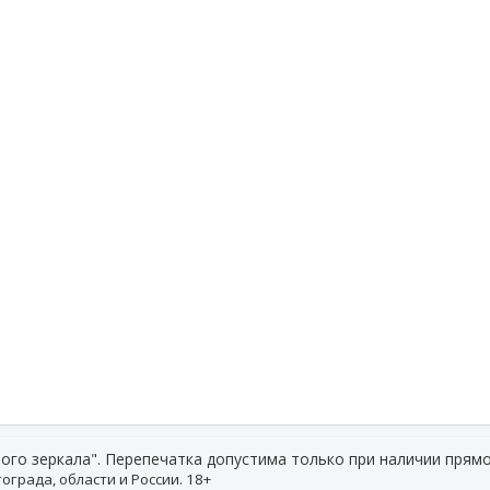
ого зеркала". Перепечатка допустима только при наличии прямо
ограда, области и России. 18+