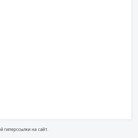
й гиперссылки на сайт.