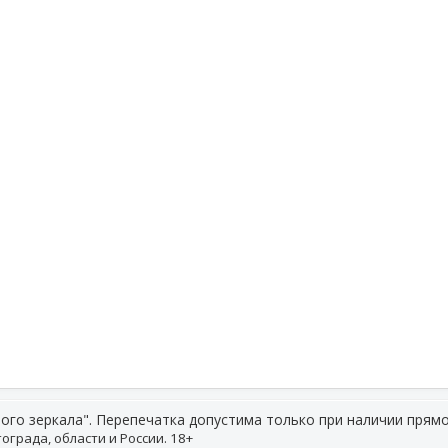
ого зеркала". Перепечатка допустима только при наличии прямо
ограда, области и России. 18+