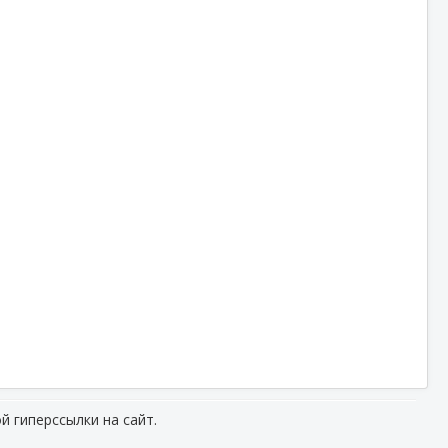
й гиперссылки на сайт.