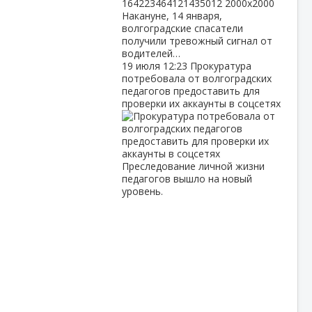
Накануне, 14 января,
волгоградские спасатели
получили тревожный сигнал от
водителей…
19 июля
12:23
Прокуратура
потребовала от волгоградских
педагогов предоставить для
проверки их аккаунты в соцсетях
Преследование личной жизни
педагогов вышло на новый
уровень.