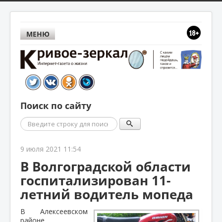
МЕНЮ
Поиск по сайту
Поиск
9 июля 2021 11:54
В Волгоградской области
госпитализирован 11-
летний водитель мопеда
В Алексеевском
районе