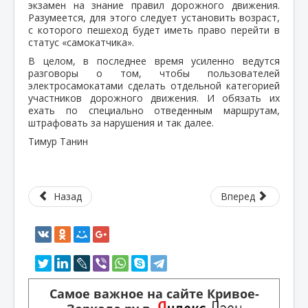
экзамен на знание правил дорожного движения.
Разумеется, для этого следует установить возраст,
с которого пешеход будет иметь право перейти в
статус «самокатчика».
В целом, в последнее время усиленно ведутся
разговоры о том, чтобы пользователей
электросамокатами сделать отдельной категорией
участников дорожного движения. И обязать их
ехать по специально отведенным маршрутам,
штрафовать за нарушения и так далее.
Тимур Танин
Назад
Вперед
Самое важное на сайте Кривое-