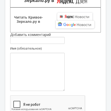
Зеркало.ру в
Читать Кривое-
Зеркало.ру в
Добавить комментарий
Имя (обязательное)