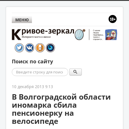
МЕНЮ
Поиск по сайту
Поиск
10 декабря 2013 9:13
В Волгоградской области
иномарка сбила
пенсионерку на
велосипеде