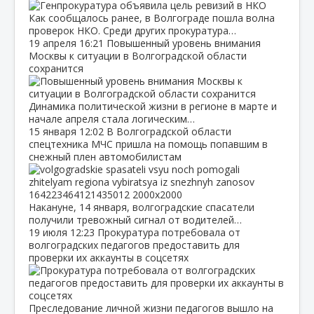
Как сообщалось ранее, в Волгограде пошла волна
проверок НКО. Среди других прокуратура…
19 апреля
16:21
Повышенный уровень внимания
Москвы к ситуации в Волгоградской области
сохранится
Динамика политической жизни в регионе в марте и
начале апреля стала логическим…
15 января
12:02
В Волгоградской области
спецтехника МЧС пришла на помощь попавшим в
снежный плен автомобилистам
Накануне, 14 января, волгоградские спасатели
получили тревожный сигнал от водителей…
19 июля
12:23
Прокуратура потребовала от
волгоградских педагогов предоставить для
проверки их аккаунты в соцсетях
Преследование личной жизни педагогов вышло на