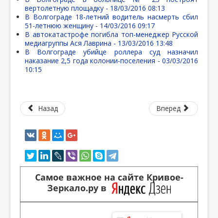
вертолетную площадку -
18/03/2016 08:13
В Волгограде 18-летний водитель насмерть сбил
51-летнюю женщину -
14/03/2016 09:17
В автокатастрофе погибла топ-менеджер Русской
медиагруппы Ася Лаврина -
13/03/2016 13:48
В Волгограде убийце роллера суд назначил
наказание 2,5 года колонии-поселения -
03/03/2016
10:15
Назад
Вперед
Самое важное на сайте Кривое-
Зеркало.ру в