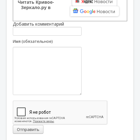
Читать Кривое-
Зеркало.ру в
Добавить комментарий
Имя (обязательное)
Отправить