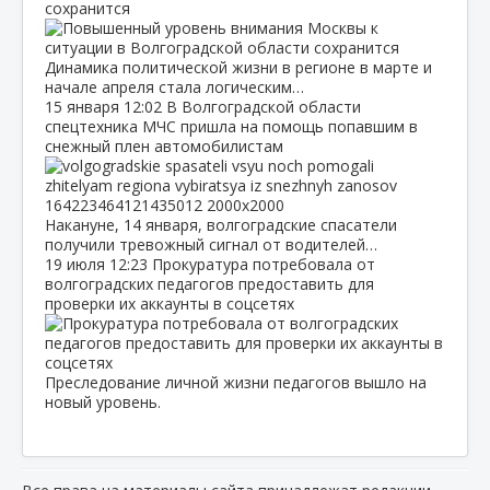
сохранится
Динамика политической жизни в регионе в марте и
начале апреля стала логическим…
15 января
12:02
В Волгоградской области
спецтехника МЧС пришла на помощь попавшим в
снежный плен автомобилистам
Накануне, 14 января, волгоградские спасатели
получили тревожный сигнал от водителей…
19 июля
12:23
Прокуратура потребовала от
волгоградских педагогов предоставить для
проверки их аккаунты в соцсетях
Преследование личной жизни педагогов вышло на
новый уровень.