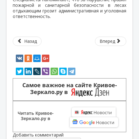
пожарной и санитарной безопасности в лесах
отдыхающим грозит административная и уголовная
ответственность.
Назад
Вперед
Самое важное на сайте Кривое-
Зеркало.ру в
Читать Кривое-
Зеркало.ру в
Добавить комментарий