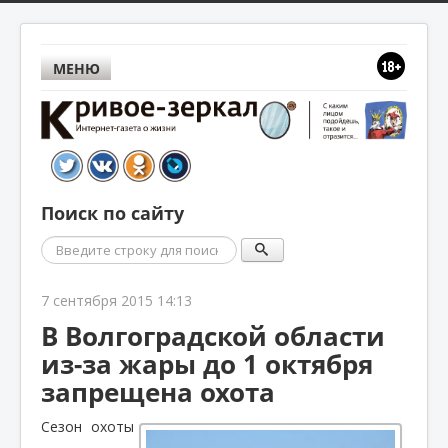
МЕНЮ
Поиск по сайту
Поиск
7 сентября 2015 14:13
В Волгоградской области
из-за жары до 1 октября
запрещена охота
Сезон охоты