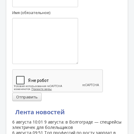
Имя (обязательное)
Отправить
Лента новостей
6 августа
10:01
9 августа: в Волгограде — спецрейсы
электричек для болельщиков
6 августа
09:51
Топ профессий по росту зарплат в