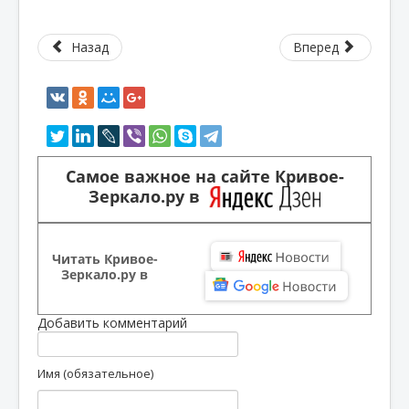
Назад
Вперед
Самое важное на сайте Кривое-
Зеркало.ру в
Читать Кривое-
Зеркало.ру в
Добавить комментарий
Имя (обязательное)