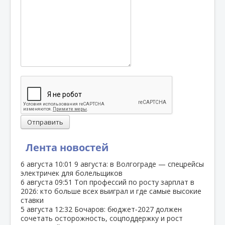
Отправить
Лента новостей
6 августа
10:01
9 августа: в Волгограде — спецрейсы
электричек для болельщиков
6 августа
09:51
Топ профессий по росту зарплат в
2026: кто больше всех выиграл и где самые высокие
ставки
5 августа
12:32
Бочаров: бюджет‑2027 должен
сочетать осторожность, соцподдержку и рост