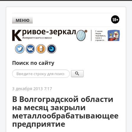
МЕНЮ
Поиск по сайту
Поиск
3 декабря 2013 7:17
В Волгоградской области
на месяц закрыли
металлообрабатывающее
предприятие