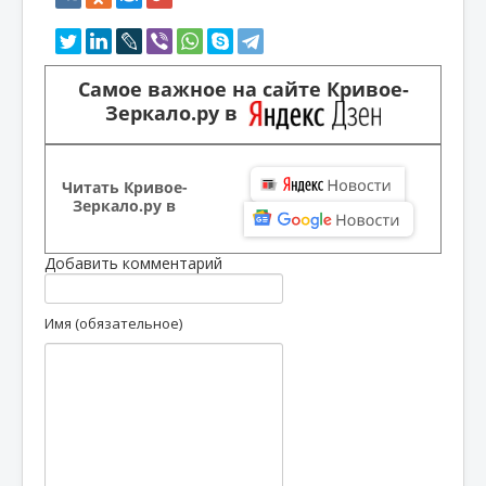
Самое важное на сайте Кривое-
Зеркало.ру в
Читать Кривое-
Зеркало.ру в
Добавить комментарий
Имя (обязательное)