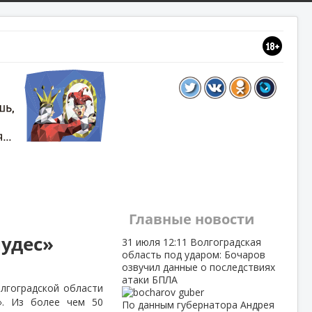
Главные новости
чудес»
31 июля
12:11
Волгоградская
область под ударом: Бочаров
озвучил данные о последствиях
атаки БПЛА
лгоградской области
». Из более чем 50
По данным губернатора Андрея