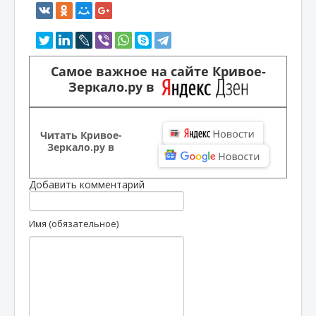
Самое важное на сайте Кривое-
Зеркало.ру в
Читать Кривое-
Зеркало.ру в
Добавить комментарий
Имя (обязательное)