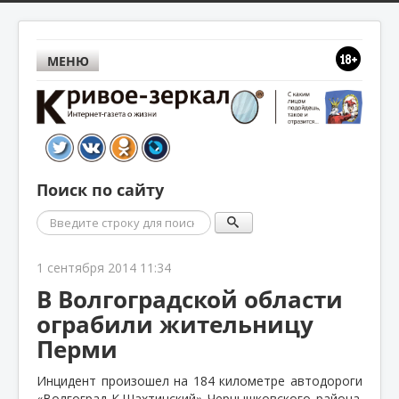
МЕНЮ
Поиск по сайту
Поиск
1 сентября 2014 11:34
В Волгоградской области
ограбили жительницу
Перми
Инцидент произошел на 184 километре автодороги
«Волгоград-К.Шахтинский» Чернышковского района.