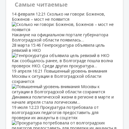
Самые читаемые
14 февраля
12:21
Сколько ни говори: Боженов,
Боженов – мост не появится
Накануне на официальном портале губернатора
Волгоградской области появилась…
28 марта
15:46
Генпрокуратура объявила цель
ревизий в НКО
Как сообщалось ранее, в Волгограде пошла волна
проверок НКО. Среди других прокуратура…
19 апреля
16:21
Повышенный уровень внимания
Москвы к ситуации в Волгоградской области
сохранится
Динамика политической жизни в регионе в марте и
начале апреля стала логическим…
19 июля
12:23
Прокуратура потребовала от
волгоградских педагогов предоставить для
проверки их аккаунты в соцсетях