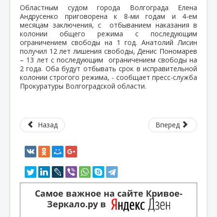
Областным судом города Волгограда Елена
Андрусенко приговорена к 8-ми годам и 4-ем
месяцам заключения, с отбыванием наказания в
колонии общего режима с последующим
ограничением свободы на 1 год. Анатолий Лисин
получил 12 лет лишения свободы, Денис Пономарев
– 13 лет с последующим ограничением свободы на
2 года. Оба будут отбывать срок в исправительной
колонии строгого режима, - сообщает пресс-служба
Прокуратуры Волгоградской области.
Назад
Вперед
Самое важное на сайте Кривое-
Зеркало.ру в