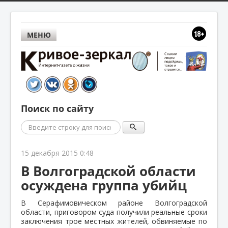
МЕНЮ
Поиск по сайту
Поиск
15 декабря 2015 0:48
В Волгоградской области
осуждена группа убийц
В Серафимовическом районе Волгоградской
области, приговором суда получили реальные сроки
заключения трое местных жителей, обвиняемые по