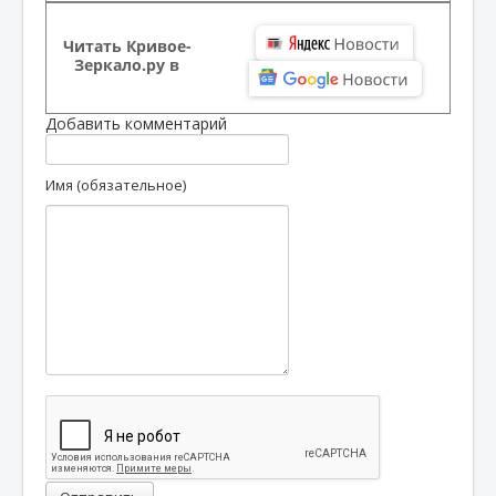
Читать Кривое-
Зеркало.ру в
Добавить комментарий
Имя (обязательное)