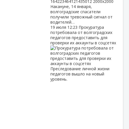
Накануне, 14 января,
волгоградские спасатели
получили тревожный сигнал от
водителей…
19 июля
12:23
Прокуратура
потребовала от волгоградских
педагогов предоставить для
проверки их аккаунты в соцсетях
Преследование личной жизни
педагогов вышло на новый
уровень.