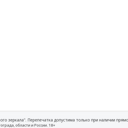
ого зеркала". Перепечатка допустима только при наличии прямо
ограда, области и России. 18+