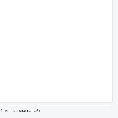
й гиперссылки на сайт.