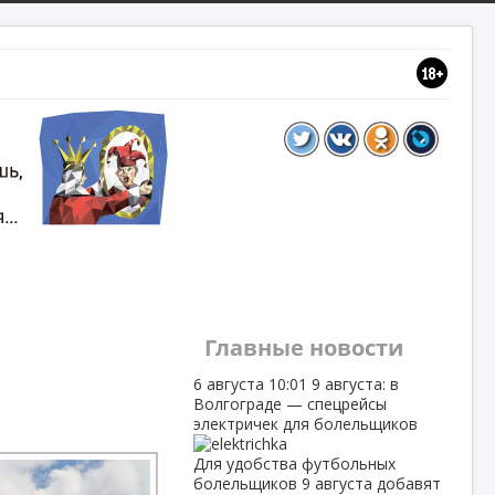
Главные новости
6 августа
10:01
9 августа: в
Волгограде — спецрейсы
электричек для болельщиков
Для удобства футбольных
болельщиков 9 августа добавят