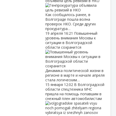
объявила цель ревизий в НКО
Как сообщалось ранее, в
Волгограде пошла волна
проверок НКО. Среди других
прокуратура…
19 апреля
16:21
Повышенный
уровень внимания Москвы к
ситуации в Волгоградской
области сохранится
Динамика политической жизни в
регионе в марте и начале апреля
стала логическим…
15 января
12:02
В Волгоградской
области спецтехника МЧС
пришла на помощь попавшим в
снежный плен автомобилистам