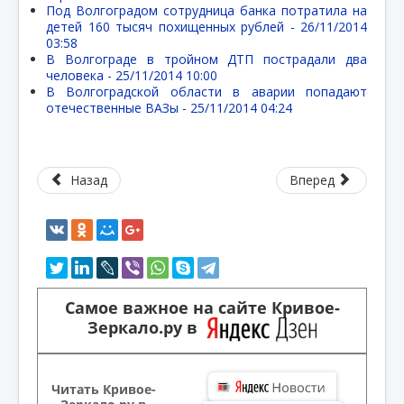
Под Волгоградом сотрудница банка потратила на
детей 160 тысяч похищенных рублей -
26/11/2014
03:58
В Волгограде в тройном ДТП пострадали два
человека -
25/11/2014 10:00
В Волгоградской области в аварии попадают
отечественные ВАЗы -
25/11/2014 04:24
Назад
Вперед
Самое важное на сайте Кривое-
Зеркало.ру в
Читать Кривое-