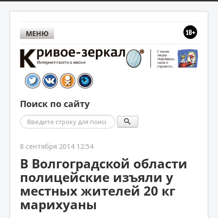
МЕНЮ
Поиск по сайту
Поиск
8 сентября 2014 12:54
В Волгоградской области
полицейские изъяли у
местных жителей 20 кг
марихуаны