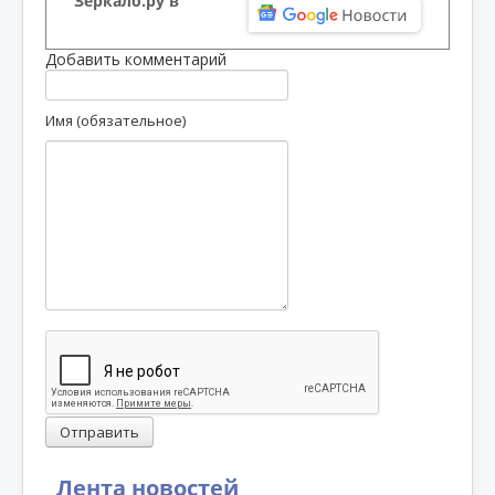
Зеркало.ру в
Добавить комментарий
Имя (обязательное)
Отправить
Лента новостей