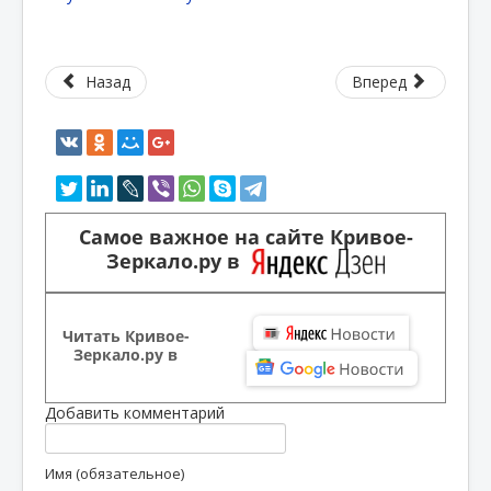
Назад
Вперед
Самое важное на сайте Кривое-
Зеркало.ру в
Читать Кривое-
Зеркало.ру в
Добавить комментарий
Имя (обязательное)