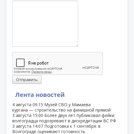
Отправить
Лента новостей
4 августа
09:15
Музей СВО у Мамаева
кургана — строительство на финишной прямой
3 августа
15:00
Более двух лет публиковал фейки:
волгоградца подозревают в дискредитации ВС РФ
3 августа
14:07
Подготовка к 1 сентября: в
Волгограде оценивают готовность