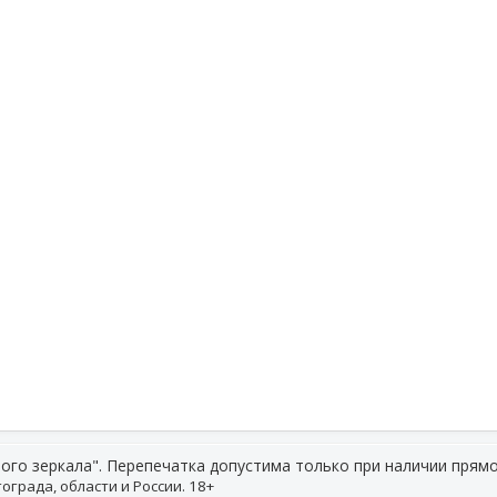
ого зеркала". Перепечатка допустима только при наличии прямо
ограда, области и России. 18+