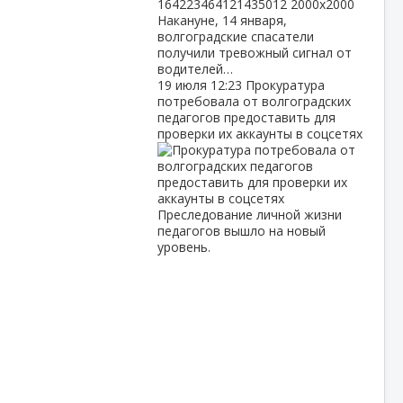
Накануне, 14 января,
волгоградские спасатели
получили тревожный сигнал от
водителей…
19 июля
12:23
Прокуратура
потребовала от волгоградских
педагогов предоставить для
проверки их аккаунты в соцсетях
Преследование личной жизни
педагогов вышло на новый
уровень.