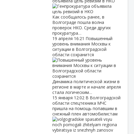
объявила цель ревизий в НКО
Как сообщалось ранее, в
Волгограде пошла волна
проверок НКО. Среди других
прокуратура…
19 апреля
16:21
Повышенный
уровень внимания Москвы к
ситуации в Волгоградской
области сохранится
Динамика политической жизни в
регионе в марте и начале апреля
стала логическим…
15 января
12:02
В Волгоградской
области спецтехника МЧС
пришла на помощь попавшим в
снежный плен автомобилистам