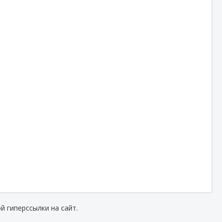
й гиперссылки на сайт.