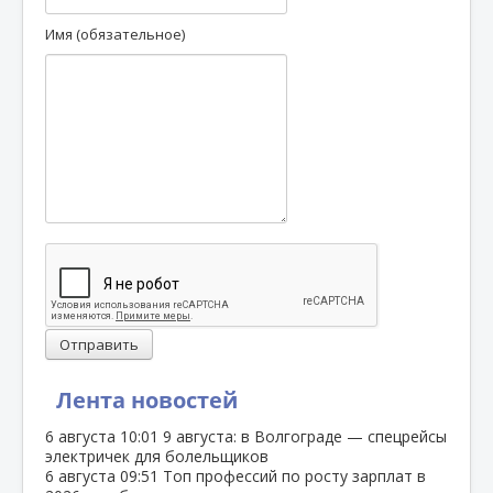
Имя (обязательное)
Отправить
Лента новостей
6 августа
10:01
9 августа: в Волгограде — спецрейсы
электричек для болельщиков
6 августа
09:51
Топ профессий по росту зарплат в