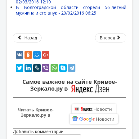
02/03/2016 12:10
В Волгоградской области сгорели 56-летний
мужчина и его внук -
20/02/2016 06:25
Назад
Вперед
Самое важное на сайте Кривое-
Зеркало.ру в
Читать Кривое-
Зеркало.ру в
Добавить комментарий