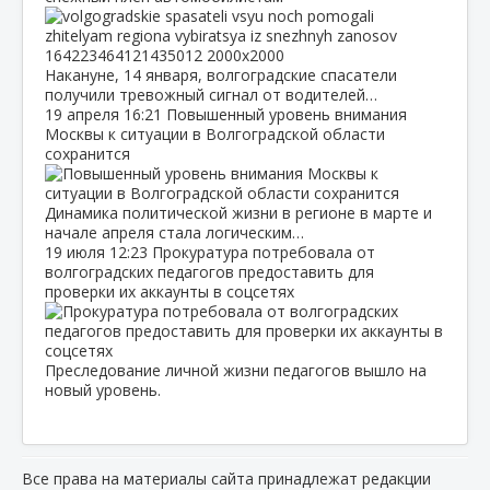
Накануне, 14 января, волгоградские спасатели
получили тревожный сигнал от водителей…
19 апреля
16:21
Повышенный уровень внимания
Москвы к ситуации в Волгоградской области
сохранится
Динамика политической жизни в регионе в марте и
начале апреля стала логическим…
19 июля
12:23
Прокуратура потребовала от
волгоградских педагогов предоставить для
проверки их аккаунты в соцсетях
Преследование личной жизни педагогов вышло на
новый уровень.
Все права на материалы сайта принадлежат редакции