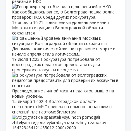
ревизий в НКО
Как сообщалось ранее, в Волгограде пошла волна
проверок НКО. Среди других прокуратура…
19 апреля
16:21
Повышенный уровень внимания
Москвы к ситуации в Волгоградской области
сохранится
Динамика политической жизни в регионе в марте и
начале апреля стала логическим…
19 июля
12:23
Прокуратура потребовала от
волгоградских педагогов предоставить для
проверки их аккаунты в соцсетях
Преследование личной жизни педагогов вышло на
новый уровень.
15 января
12:02
В Волгоградской области
спецтехника МЧС пришла на помощь попавшим в
снежный плен автомобилистам