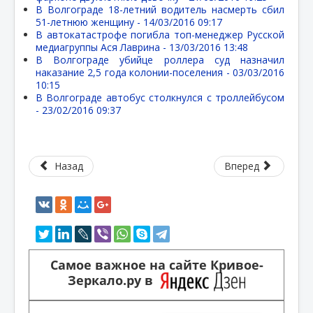
В Волгограде 18-летний водитель насмерть сбил
51-летнюю женщину -
14/03/2016 09:17
В автокатастрофе погибла топ-менеджер Русской
медиагруппы Ася Лаврина -
13/03/2016 13:48
В Волгограде убийце роллера суд назначил
наказание 2,5 года колонии-поселения -
03/03/2016
10:15
В Волгограде автобус столкнулся с троллейбусом
-
23/02/2016 09:37
Назад
Вперед
Самое важное на сайте Кривое-
Зеркало.ру в