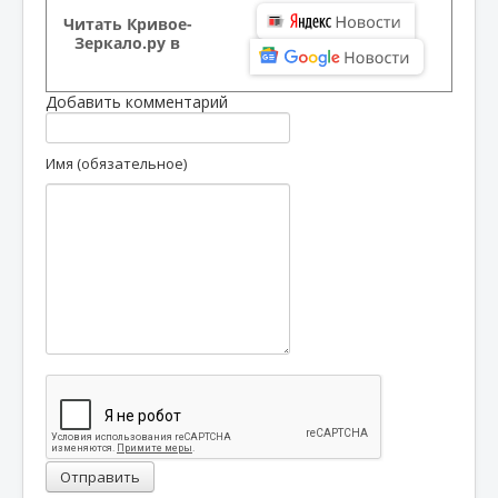
Читать Кривое-
Зеркало.ру в
Добавить комментарий
Имя (обязательное)
Отправить