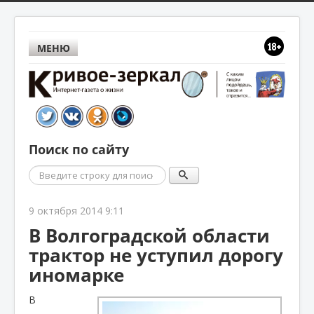
МЕНЮ
Поиск по сайту
Поиск
9 октября 2014 9:11
В Волгоградской области
трактор не уступил дорогу
иномарке
В