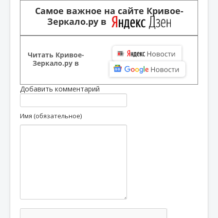
Самое важное на сайте Кривое-
Зеркало.ру в
Читать Кривое-
Зеркало.ру в
Добавить комментарий
Имя (обязательное)