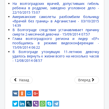
На волгоградских врачей, допустивших гибель
ребенка в роддоме, заведено уголовное дело -
22/10/2015 15:07
Американские самолеты разбомбили больницу
«Врачей без границ» в Афганистане -
03/10/2015
14:39
В Волгограде следствие устанавливает причину
смерти 2-месячной девочки -
15/09/2014 07:57
Глава волгоградского региона и лидер «ЕР»
пообщались в режиме видеоконференции -
15/09/2014 06:22
В Волгограде утонувшую 11-летнюю девочку
удалось вернуть к жизни всего на несколько часов
-
12/08/2014 08:57
Назад
Вперед