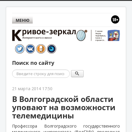
МЕНЮ
Поиск по сайту
Поиск
21 марта 2014 17:50
В Волгоградской области
уповают на возможности
телемедицины
Профессора Волгоградского государственного
медицинского университета (ВолГМУ) продолжат