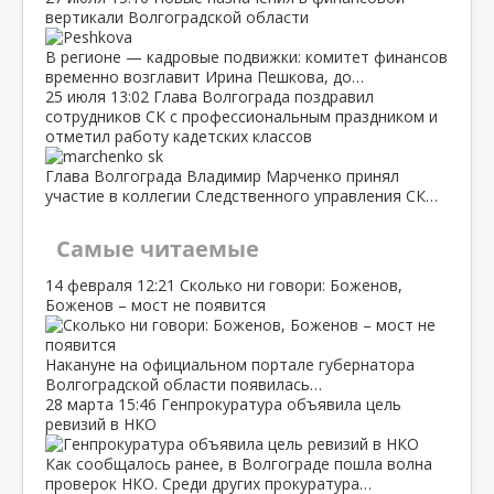
вертикали Волгоградской области
В регионе — кадровые подвижки: комитет финансов
временно возглавит Ирина Пешкова, до…
25 июля
13:02
Глава Волгограда поздравил
сотрудников СК с профессиональным праздником и
отметил работу кадетских классов
Глава Волгограда Владимир Марченко принял
участие в коллегии Следственного управления СК…
Самые читаемые
14 февраля
12:21
Сколько ни говори: Боженов,
Боженов – мост не появится
Накануне на официальном портале губернатора
Волгоградской области появилась…
28 марта
15:46
Генпрокуратура объявила цель
ревизий в НКО
Как сообщалось ранее, в Волгограде пошла волна
проверок НКО. Среди других прокуратура…