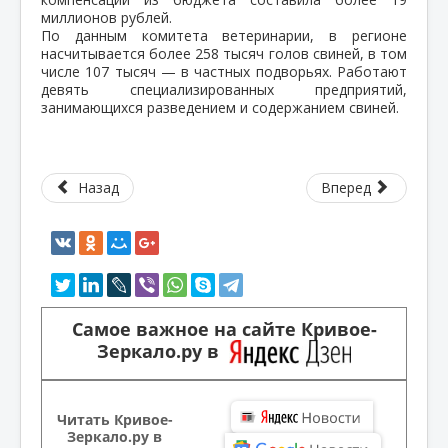
миллионов рублей.
По данным комитета ветеринарии, в регионе
насчитывается более 258 тысяч голов свиней, в том
числе 107 тысяч — в частных подворьях. Работают
девять специализированных предприятий,
занимающихся разведением и содержанием свиней.
Назад
Вперед
Самое важное на сайте Кривое-
Зеркало.ру в
Читать Кривое-
Зеркало.ру в