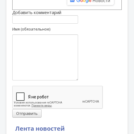
Добавить комментарий
Имя (обязательное)
Отправить
Лента новостей