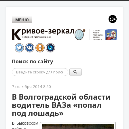
МЕНЮ
Поиск по сайту
Поиск
7 октября 2014 8:50
В Волгоградской области
водитель ВАЗа «попал
под лошадь»
В Быковском
районе