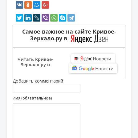
Самое важное на сайте Кривое-
Зеркало.ру в
Читать Кривое-
Зеркало.ру в
Добавить комментарий
Имя (обязательное)