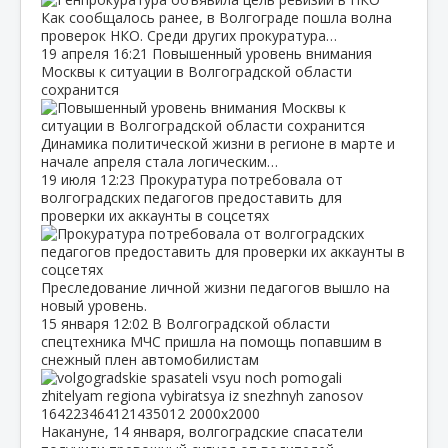
Как сообщалось ранее, в Волгограде пошла волна
проверок НКО. Среди других прокуратура…
19 апреля
16:21
Повышенный уровень внимания
Москвы к ситуации в Волгоградской области
сохранится
Динамика политической жизни в регионе в марте и
начале апреля стала логическим…
19 июля
12:23
Прокуратура потребовала от
волгоградских педагогов предоставить для
проверки их аккаунты в соцсетях
Преследование личной жизни педагогов вышло на
новый уровень.
15 января
12:02
В Волгоградской области
спецтехника МЧС пришла на помощь попавшим в
снежный плен автомобилистам
Накануне, 14 января, волгоградские спасатели