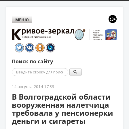
МЕНЮ
Поиск по сайту
Поиск
14 августа 2014 17:33
В Волгоградской области
вооруженная налетчица
требовала у пенсионерки
деньги и сигареты