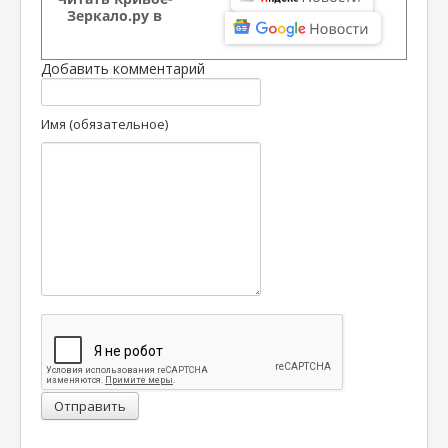
Зеркало.ру в
Добавить комментарий
Имя (обязательное)
Отправить