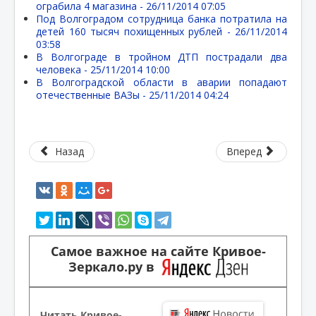
ограбила 4 магазина -
26/11/2014 07:05
Под Волгоградом сотрудница банка потратила на
детей 160 тысяч похищенных рублей -
26/11/2014
03:58
В Волгограде в тройном ДТП пострадали два
человека -
25/11/2014 10:00
В Волгоградской области в аварии попадают
отечественные ВАЗы -
25/11/2014 04:24
Назад
Вперед
Самое важное на сайте Кривое-
Зеркало.ру в
Читать Кривое-