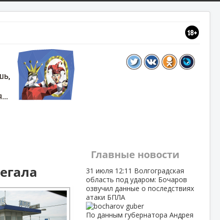
Главные новости
легала
31 июля
12:11
Волгоградская
область под ударом: Бочаров
озвучил данные о последствиях
атаки БПЛА
По данным губернатора Андрея