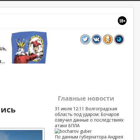
Главные новости
лись
31 июля
12:11
Волгоградская
область под ударом: Бочаров
озвучил данные о последствиях
атаки БПЛА
По данным губернатора Андрея