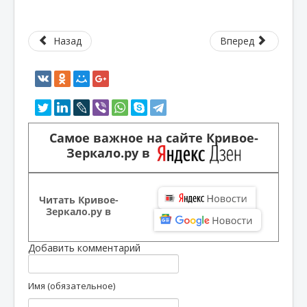
Назад
Вперед
Самое важное на сайте Кривое-
Зеркало.ру в
Читать Кривое-
Зеркало.ру в
Добавить комментарий
Имя (обязательное)