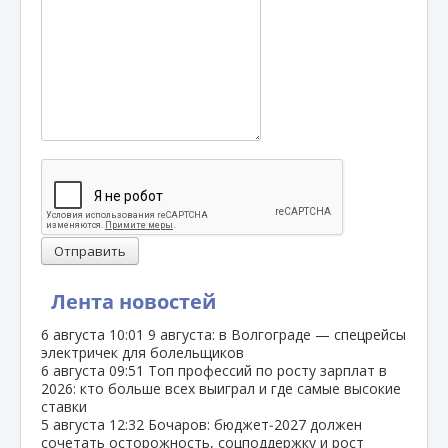
Отправить
Лента новостей
6 августа
10:01
9 августа: в Волгограде — спецрейсы
электричек для болельщиков
6 августа
09:51
Топ профессий по росту зарплат в
2026: кто больше всех выиграл и где самые высокие
ставки
5 августа
12:32
Бочаров: бюджет‑2027 должен
сочетать осторожность, соцподдержку и рост