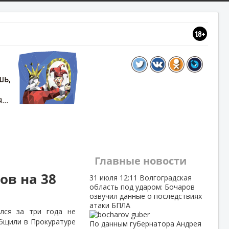
Главные новости
ов на 38
31 июля
12:11
Волгоградская
область под ударом: Бочаров
озвучил данные о последствиях
атаки БПЛА
лся за три года не
общили в Прокуратуре
По данным губернатора Андрея