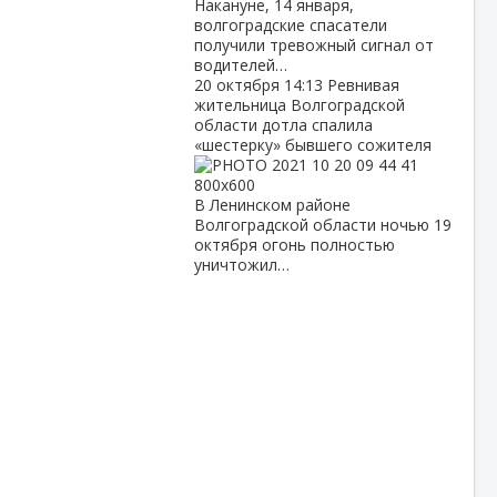
Накануне, 14 января,
волгоградские спасатели
получили тревожный сигнал от
водителей…
20 октября
14:13
Ревнивая
жительница Волгоградской
области дотла спалила
«шестерку» бывшего сожителя
В Ленинском районе
Волгоградской области ночью 19
октября огонь полностью
уничтожил…