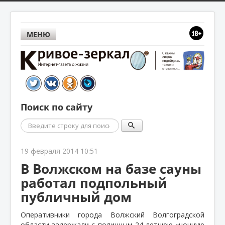
МЕНЮ
Поиск по сайту
Поиск
19 февраля 2014 10:51
В Волжском на базе сауны
работал подпольный
публичный дом
Оперативники города Волжский Волгоградской
области задержали с поличным 24-летнюю «ночную