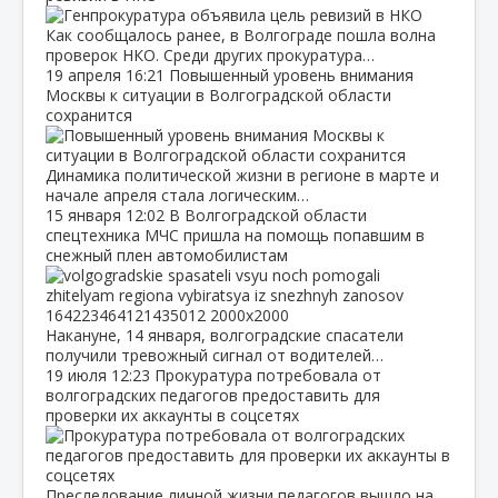
Как сообщалось ранее, в Волгограде пошла волна
проверок НКО. Среди других прокуратура…
19 апреля
16:21
Повышенный уровень внимания
Москвы к ситуации в Волгоградской области
сохранится
Динамика политической жизни в регионе в марте и
начале апреля стала логическим…
15 января
12:02
В Волгоградской области
спецтехника МЧС пришла на помощь попавшим в
снежный плен автомобилистам
Накануне, 14 января, волгоградские спасатели
получили тревожный сигнал от водителей…
19 июля
12:23
Прокуратура потребовала от
волгоградских педагогов предоставить для
проверки их аккаунты в соцсетях
Преследование личной жизни педагогов вышло на