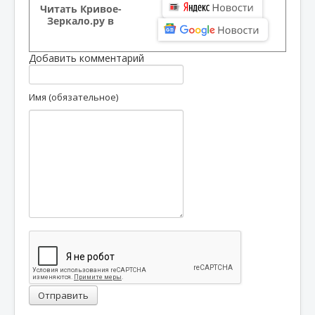
Читать Кривое-
Зеркало.ру в
Добавить комментарий
Имя (обязательное)
Отправить