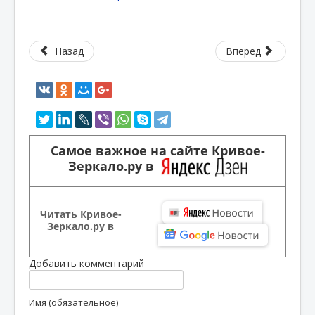
Назад
Вперед
Самое важное на сайте Кривое-
Зеркало.ру в
Читать Кривое-
Зеркало.ру в
Добавить комментарий
Имя (обязательное)