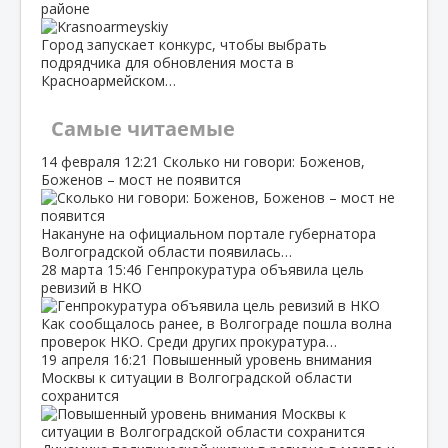
районе
Город запускает конкурс, чтобы выбрать
подрядчика для обновления моста в
Красноармейском…
Самые читаемые
14 февраля
12:21
Сколько ни говори: Боженов,
Боженов – мост не появится
Накануне на официальном портале губернатора
Волгоградской области появилась…
28 марта
15:46
Генпрокуратура объявила цель
ревизий в НКО
Как сообщалось ранее, в Волгограде пошла волна
проверок НКО. Среди других прокуратура…
19 апреля
16:21
Повышенный уровень внимания
Москвы к ситуации в Волгоградской области
сохранится