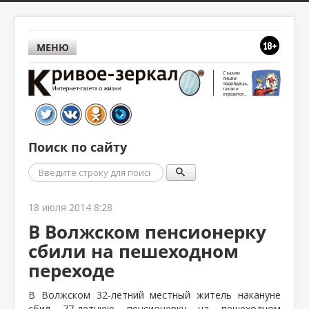
МЕНЮ
Поиск по сайту
Поиск
18 июля 2014 8:28
В Волжском пенсионерку
сбили на пешеходном
переходе
В Волжском 32-летний местный житель накануне
сбил 77-летнюю пенсионерку на пешеходном