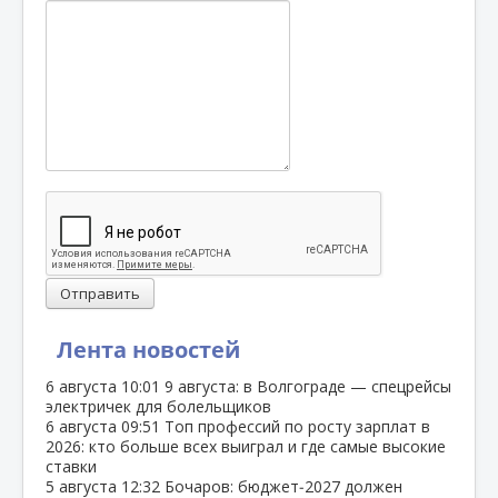
Отправить
Лента новостей
6 августа
10:01
9 августа: в Волгограде — спецрейсы
электричек для болельщиков
6 августа
09:51
Топ профессий по росту зарплат в
2026: кто больше всех выиграл и где самые высокие
ставки
5 августа
12:32
Бочаров: бюджет‑2027 должен