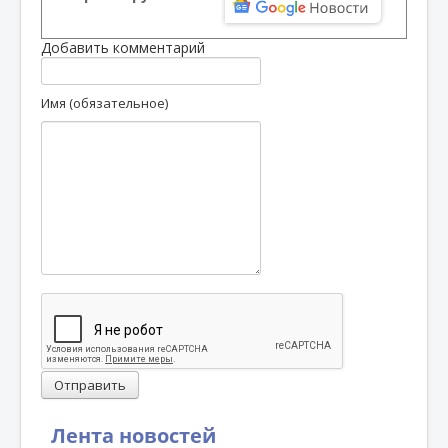
Добавить комментарий
Имя (обязательное)
Отправить
Лента новостей