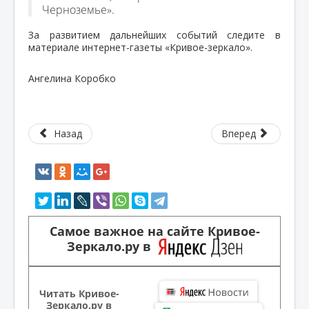
Черноземье».
За развитием дальнейших событий следите в
материале интернет-газеты «Кривое-зеркало».
Ангелина Коробко
Назад
Вперед
Самое важное на сайте Кривое-
Зеркало.ру в
Читать Кривое-
Зеркало.ру в