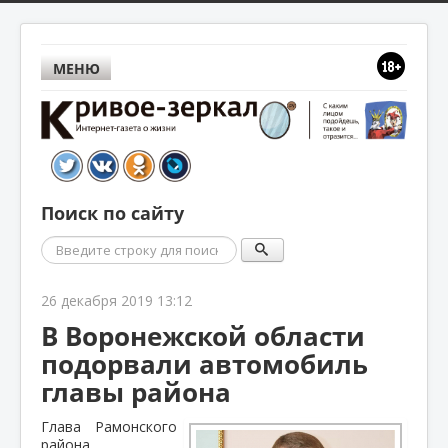
МЕНЮ
Поиск по сайту
Поиск
26 декабря 2019 13:12
В Воронежской области
подорвали автомобиль
главы района
Глава Рамонского
района