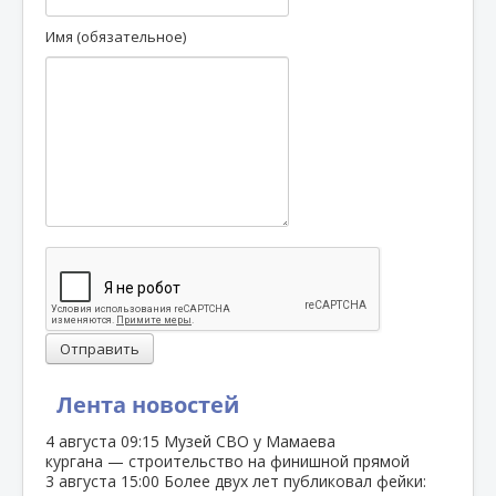
Имя (обязательное)
Отправить
Лента новостей
4 августа
09:15
Музей СВО у Мамаева
кургана — строительство на финишной прямой
3 августа
15:00
Более двух лет публиковал фейки: