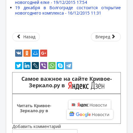
новогодней елке -
19/12/2015 17:54
19 декабря в Волгограде состоится открытие
новогоднего комплекса -
16/12/2015 11:31
Назад
Вперед
Самое важное на сайте Кривое-
Зеркало.ру в
Читать Кривое-
Зеркало.ру в
Добавить комментарий