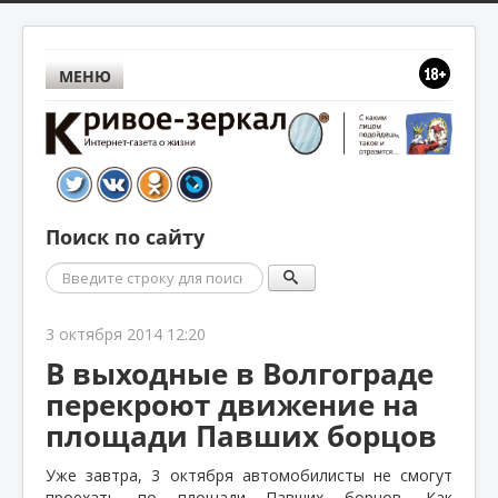
МЕНЮ
Поиск по сайту
Поиск
3 октября 2014 12:20
В выходные в Волгограде
перекроют движение на
площади Павших борцов
Уже завтра, 3 октября автомобилисты не смогут
проехать по площади Павших борцов. Как