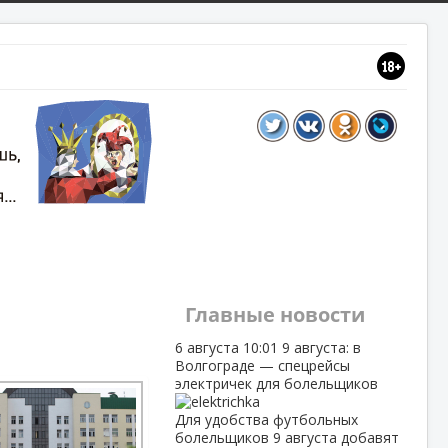
Главные новости
6 августа
10:01
9 августа: в
Волгограде — спецрейсы
электричек для болельщиков
Для удобства футбольных
болельщиков 9 августа добавят