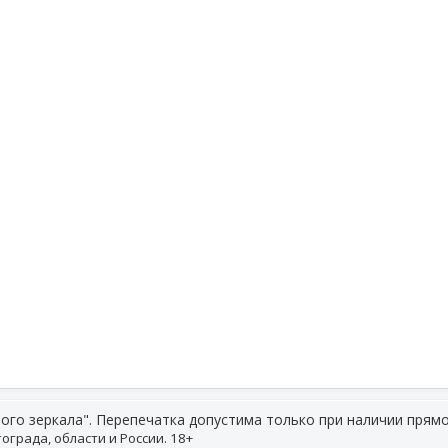
ого зеркала". Перепечатка допустима только при наличии прямо
ограда, области и России. 18+