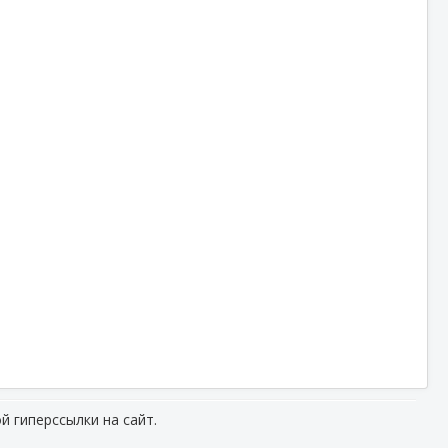
й гиперссылки на сайт.