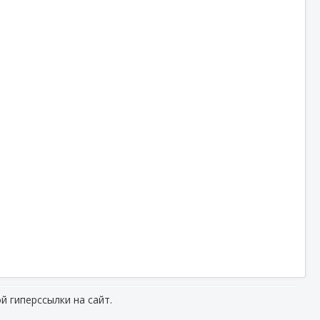
й гиперссылки на сайт.