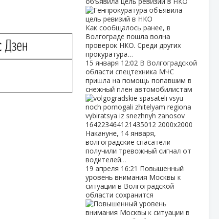
объявила цель ревизий в НКО
Как сообщалось ранее, в
Волгограде пошла волна
проверок НКО. Среди других
прокуратура…
15 января
12:02
В Волгоградской
области спецтехника МЧС
пришла на помощь попавшим в
снежный плен автомобилистам
Накануне, 14 января,
волгоградские спасатели
получили тревожный сигнал от
водителей…
19 апреля
16:21
Повышенный
уровень внимания Москвы к
ситуации в Волгоградской
области сохранится