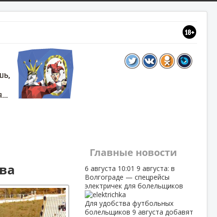
Главные новости
ова
6 августа
10:01
9 августа: в
Волгограде — спецрейсы
электричек для болельщиков
Для удобства футбольных
болельщиков 9 августа добавят