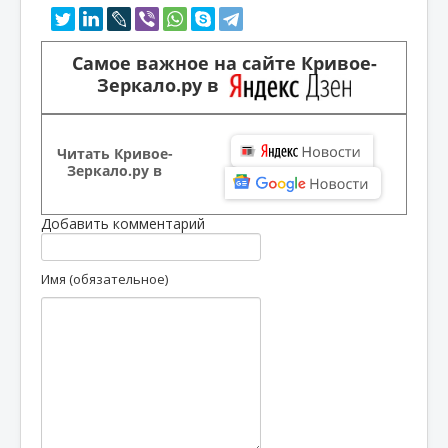
Самое важное на сайте Кривое-
Зеркало.ру в
Читать Кривое-
Зеркало.ру в
Добавить комментарий
Имя (обязательное)