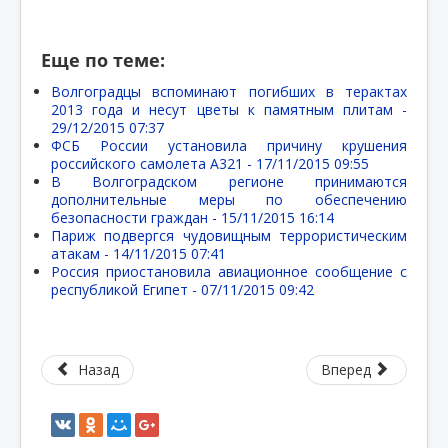
Еще по теме:
Волгоградцы вспоминают погибших в терактах
2013 года и несут цветы к памятным плитам -
29/12/2015 07:37
ФСБ России установила причину крушения
российского самолета А321 -
17/11/2015 09:55
В Волгоградском регионе принимаются
дополнительные меры по обеспечению
безопасности граждан -
15/11/2015 16:14
Париж подвергся чудовищным террористическим
атакам -
14/11/2015 07:41
Россия приостановила авиационное сообщение с
республикой Египет -
07/11/2015 09:42
Назад
Вперед