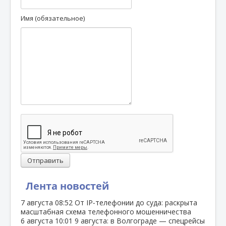
Имя (обязательное)
Отправить
Лента новостей
7 августа
08:52
От IP‑телефонии до суда: раскрыта
масштабная схема телефонного мошенничества
6 августа
10:01
9 августа: в Волгограде — спецрейсы