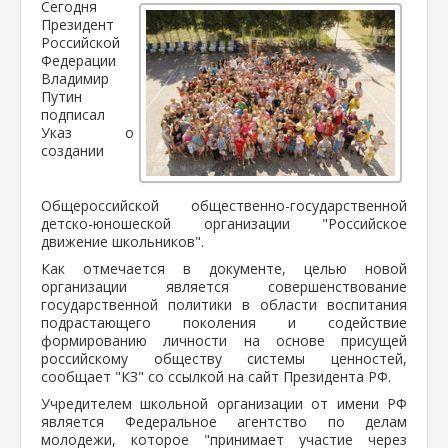
Сегодня
Президент
Российской
Федерации
Владимир
Путин
подписал
Указ о
создании
Общероссийской общественно-государственной
детско-юношеской организации "Российское
движение школьников".
Как отмечается в документе, целью новой
организации является совершенствование
государственной политики в области воспитания
подрастающего поколения и содействие
формированию личности на основе присущей
российскому обществу системы ценностей,
сообщает "КЗ" со ссылкой на сайт Президента РФ.
Учредителем школьной организации от имени РФ
является Федеральное агентство по делам
молодежи, которое "принимает участие через