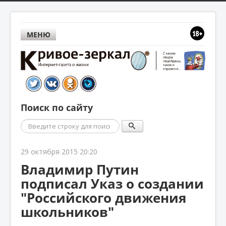
МЕНЮ
Поиск по сайту
Поиск
29 октября 2015 20:20
Владимир Путин
подписал Указ о создании
"Российского движения
школьников"