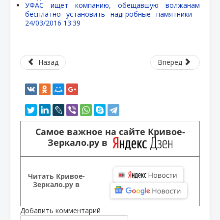
УФАС ищет компанию, обещавшую волжанам
бесплатно установить надгробные памятники -
24/03/2016 13:39
Назад
Вперед
Самое важное на сайте Кривое-
Зеркало.ру в
Читать Кривое-
Зеркало.ру в
Добавить комментарий