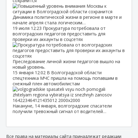
сохранится
Динамика политической жизни в регионе в марте и
начале апреля стала логическим…
19 июля
12:23
Прокуратура потребовала от
волгоградских педагогов предоставить для
проверки их аккаунты в соцсетях
Преследование личной жизни педагогов вышло на
новый уровень.
15 января
12:02
В Волгоградской области
спецтехника МЧС пришла на помощь попавшим в
снежный плен автомобилистам
Накануне, 14 января, волгоградские спасатели
получили тревожный сигнал от водителей…
Все права на материалы сайта принадлежат редакции