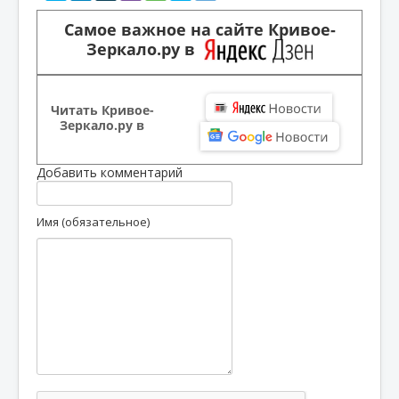
Самое важное на сайте Кривое-
Зеркало.ру в
Читать Кривое-
Зеркало.ру в
Добавить комментарий
Имя (обязательное)