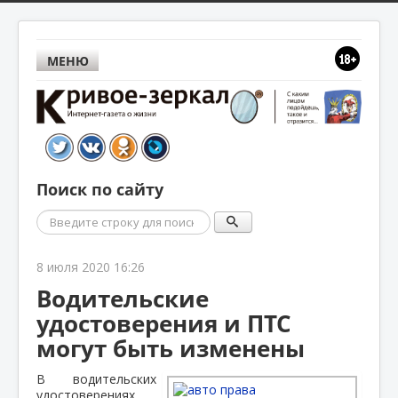
МЕНЮ
Поиск по сайту
Поиск
8 июля 2020 16:26
Водительские
удостоверения и ПТС
могут быть изменены
В водительских
удостоверениях