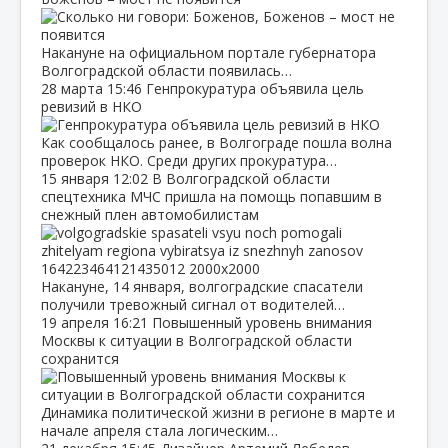
Накануне на официальном портале губернатора
Волгоградской области появилась…
28 марта
15:46
Генпрокуратура объявила цель
ревизий в НКО
Как сообщалось ранее, в Волгограде пошла волна
проверок НКО. Среди других прокуратура…
15 января
12:02
В Волгоградской области
спецтехника МЧС пришла на помощь попавшим в
снежный плен автомобилистам
Накануне, 14 января, волгоградские спасатели
получили тревожный сигнал от водителей…
19 апреля
16:21
Повышенный уровень внимания
Москвы к ситуации в Волгоградской области
сохранится
Динамика политической жизни в регионе в марте и
начале апреля стала логическим…