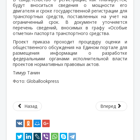
будут вноситься сведения о мощности его
двигателя и сроке государственной регистрации для
транспортных средств, поставленных на учет на
ограниченный срок. В документе уточняется
перечень сведений, вносимых в графу «Особые
отметки» паспорта транспортного средства.
Проект приказа проходит процедуру оценки и
общественного обсуждения на Едином портале для
размещения информации о разработке
федеральными органами исполнительной власти
проектов нормативных правовых актов.
Тимур Танин
Фото: Globallookpress
Назад
Вперед