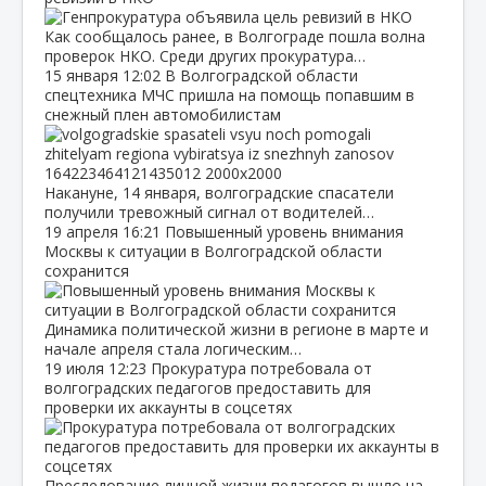
Как сообщалось ранее, в Волгограде пошла волна
проверок НКО. Среди других прокуратура…
15 января
12:02
В Волгоградской области
спецтехника МЧС пришла на помощь попавшим в
снежный плен автомобилистам
Накануне, 14 января, волгоградские спасатели
получили тревожный сигнал от водителей…
19 апреля
16:21
Повышенный уровень внимания
Москвы к ситуации в Волгоградской области
сохранится
Динамика политической жизни в регионе в марте и
начале апреля стала логическим…
19 июля
12:23
Прокуратура потребовала от
волгоградских педагогов предоставить для
проверки их аккаунты в соцсетях
Преследование личной жизни педагогов вышло на