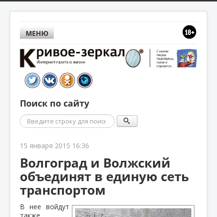
МЕНЮ
Поиск по сайту
Поиск
15 января 2015 16:36
Волгоград и Волжский
объединят в единую сеть
транспортом
В нее войдут
также