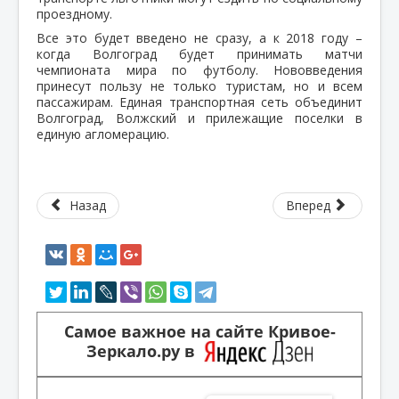
проездному.
Все это будет введено не сразу, а к 2018 году –
когда Волгоград будет принимать матчи
чемпионата мира по футболу. Нововведения
принесут пользу не только туристам, но и всем
пассажирам. Единая транспортная сеть объединит
Волгоград, Волжский и прилежащие поселки в
единую агломерацию.
Назад
Вперед
Самое важное на сайте Кривое-
Зеркало.ру в