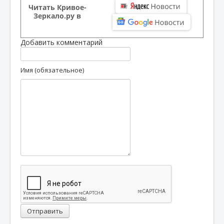
Читать Кривое-
Зеркало.ру в
Добавить комментарий
Имя (обязательное)
Отправить