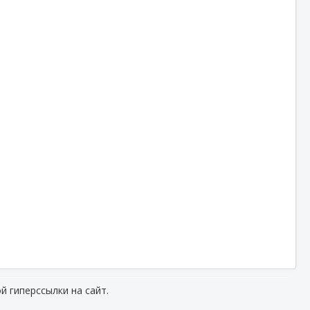
й гиперссылки на сайт.