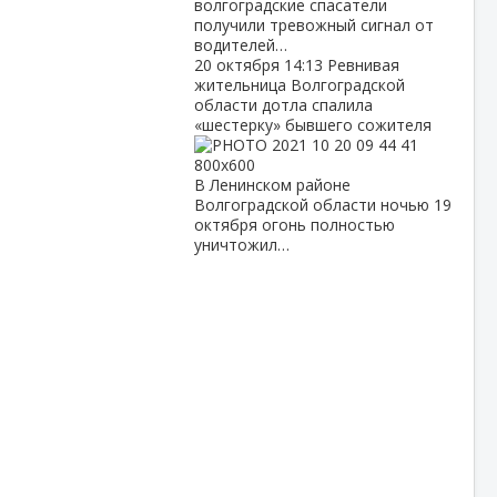
волгоградские спасатели
получили тревожный сигнал от
водителей…
20 октября
14:13
Ревнивая
жительница Волгоградской
области дотла спалила
«шестерку» бывшего сожителя
В Ленинском районе
Волгоградской области ночью 19
октября огонь полностью
уничтожил…