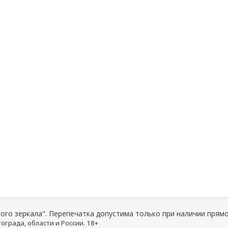
ого зеркала". Перепечатка допустима только при наличии прямо
ограда, области и России. 18+