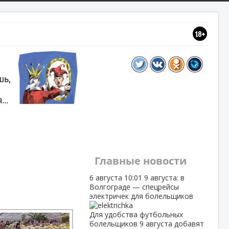
Главные новости
6 августа
10:01
9 августа: в
Волгограде — спецрейсы
электричек для болельщиков
Для удобства футбольных
болельщиков 9 августа добавят