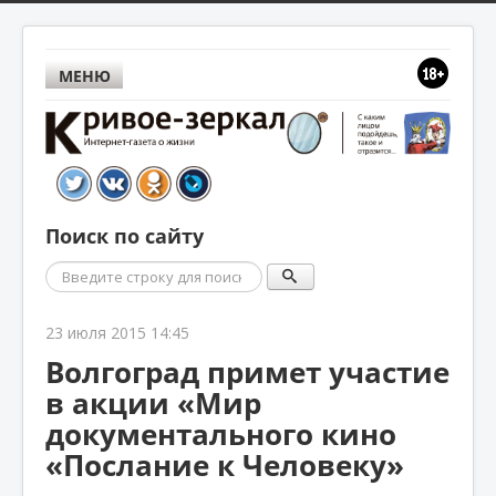
МЕНЮ
Поиск по сайту
Поиск
23 июля 2015 14:45
Волгоград примет участие
в акции «Мир
документального кино
«Послание к Человеку»