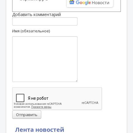
Добавить комментарий
Имя (обязательное)
Отправить
Лента новостей