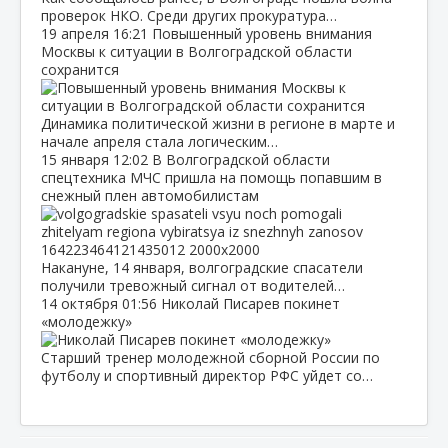
проверок НКО. Среди других прокуратура…
19 апреля
16:21
Повышенный уровень внимания
Москвы к ситуации в Волгоградской области
сохранится
Динамика политической жизни в регионе в марте и
начале апреля стала логическим…
15 января
12:02
В Волгоградской области
спецтехника МЧС пришла на помощь попавшим в
снежный плен автомобилистам
Накануне, 14 января, волгоградские спасатели
получили тревожный сигнал от водителей…
14 октября
01:56
Николай Писарев покинет
«молодежку»
Старший тренер молодежной сборной России по
футболу и спортивный директор РФС уйдет со…