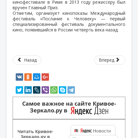
кинофестивале в Риме в 2013 году режиссеру был
вручен Главный Приз.
Отметим, организует кинопоказы Международный
фестиваль «Послание к Человеку» — первый
специализированный фестиваль документального
кино, появившийся в России четверть века назад.
Назад
Вперед
Самое важное на сайте Кривое-
Зеркало.ру в
Читать Кривое-
Зеркало.ру в