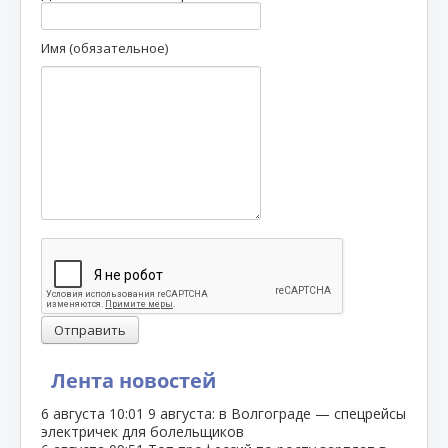
Имя (обязательное)
Отправить
Лента новостей
6 августа
10:01
9 августа: в Волгограде — спецрейсы
электричек для болельщиков