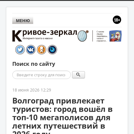
МЕНЮ
Поиск по сайту
Поиск
18 июня 2026 12:29
Волгоград привлекает
туристов: город вошёл в
топ‑10 мегаполисов для
летних путешествий в
2026 году