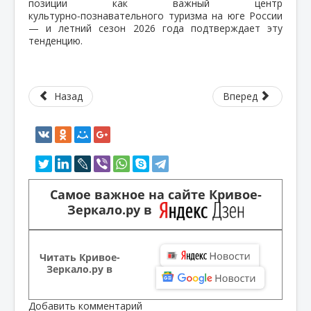
позиции как важный центр
культурно‑познавательного туризма на юге России
— и летний сезон 2026 года подтверждает эту
тенденцию.
Назад
Вперед
Самое важное на сайте Кривое-
Зеркало.ру в
Читать Кривое-
Зеркало.ру в
Добавить комментарий