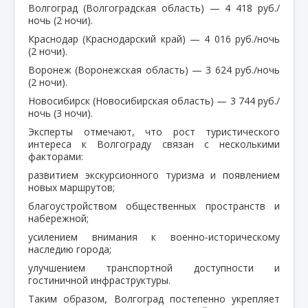
Волгоград (Волгоградская область) — 4 418 руб./
ночь (2 ночи).
Краснодар (Краснодарский край) — 4 016 руб./ночь
(2 ночи).
Воронеж (Воронежская область) — 3 624 руб./ночь
(2 ночи).
Новосибирск (Новосибирская область) — 3 744 руб./
ночь (3 ночи).
Эксперты отмечают, что рост туристического
интереса к Волгограду связан с несколькими
факторами:
развитием экскурсионного туризма и появлением
новых маршрутов;
благоустройством общественных пространств и
набережной;
усилением внимания к военно‑историческому
наследию города;
улучшением транспортной доступности и
гостиничной инфраструктуры.
Таким образом, Волгоград постепенно укрепляет