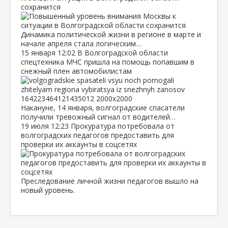
сохранится
Динамика политической жизни в регионе в марте и
начале апреля стала логическим…
15 января
12:02
В Волгоградской области
спецтехника МЧС пришла на помощь попавшим в
снежный плен автомобилистам
Накануне, 14 января, волгоградские спасатели
получили тревожный сигнал от водителей…
19 июля
12:23
Прокуратура потребовала от
волгоградских педагогов предоставить для
проверки их аккаунты в соцсетях
Преследование личной жизни педагогов вышло на
новый уровень.