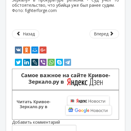
обстоятельство, что убийца уже был ранее судим.
Фото: fighterforge.com
Назад
Вперед
Самое важное на сайте Кривое-
Зеркало.ру в
Читать Кривое-
Зеркало.ру в
Добавить комментарий