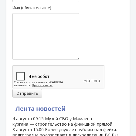
Имя (обязательное)
Отправить
Лента новостей
4 августа
09:15
Музей СВО у Мамаева
кургана — строительство на финишной прямой
3 августа
15:00
Более двух лет публиковал фейки:
волгоградца подозревают в дискредитации ВС РФ