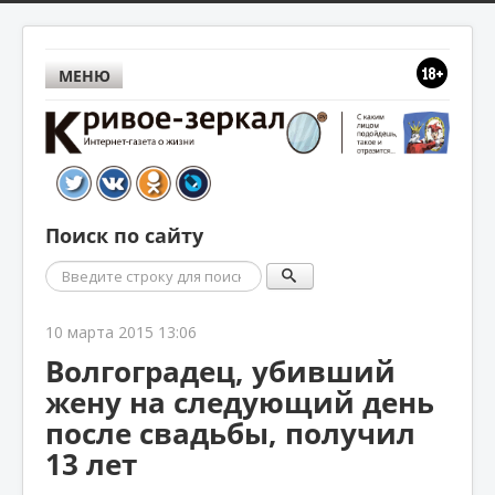
МЕНЮ
Поиск по сайту
Поиск
10 марта 2015 13:06
Волгоградец, убивший
жену на следующий день
после свадьбы, получил
13 лет