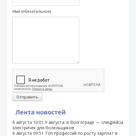
Имя (обязательное)
Отправить
Лента новостей
6 августа
10:01
9 августа: в Волгограде — спецрейсы
электричек для болельщиков
6 августа
09:51
Топ профессий по росту зарплат в