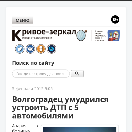
МЕНЮ
Поиск по сайту
Поиск
5 февраля 2015 9:05
Волгоградец умудрился
устроить ДТП с 5
автомобилями
Авария с
большим