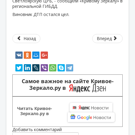
Светлоярскую ЦРБ, - сообщили «Кривому Зеркалу» в
региональной ГИБДД.
Виновник ДТП остался цел.
Назад
Вперед
Самое важное на сайте Кривое-
Зеркало.ру в
Читать Кривое-
Зеркало.ру в
Добавить комментарий